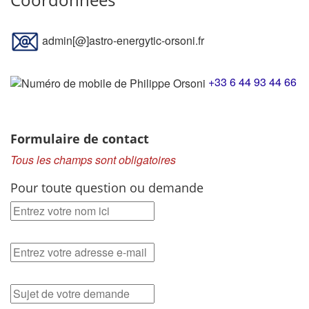
admin[@]astro-energytic-orsoni.fr
+33 6 44 93 44 66
Formulaire de contact
Tous les champs sont obligatoires
Pour toute question ou demande