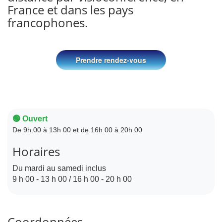
France et dans les pays
francophones.
Prendre rendez-vous
🟢 Ouvert
De 9h 00 à 13h 00 et de 16h 00 à 20h 00
Horaires
Du mardi au samedi inclus
9 h 00 - 13 h 00 / 16 h 00 - 20 h 00
Coordonnées