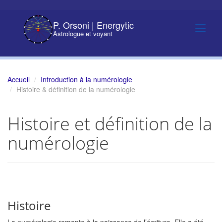
P. Orsoni | Energytic
Astrologue et voyant
Accueil
Introduction à la numérologie
Histoire & définition de la numérologie
Histoire et définition de la
numérologie
Histoire