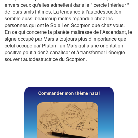
envers ceux qu'elles admettent dans le " cercle intérieur "
de leurs amis intimes. La tendance à l'autodestruction
semble aussi beaucoup moins répandue chez les
personnes qui ont le Soleil en Scorpion que chez vous.
En ce qui concerne la planète maîtresse de l'Ascendant, le
signe occupé par Mars a toujours plus d'importance que
celui occupé par Pluton ; un Mars qui a une orientation
positive peut aider à canaliser et à transformer l'énergie
souvent autodestructrice du Scorpion.
Commander mon thème natal