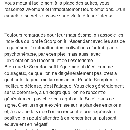
Vous mettant facilement à la place des autres, vous
ressentez vivement et immédiatement leurs émotions. D’un
caractère secret, vous avez une vie intérieure intense.
Toujours remarqués pour leur magnétisme, on associe les
individus qui ont le Scorpion à l'Ascendant avec les arts de
la guérison, l'exploration des motivations d'autrui (par la
psychothérapie, par exemple), mais aussi avec
l’exploration de l'inconnu et de l'ésotérisme.
Bien que le Scorpion soit fréquemment décrit comme
courageux, ce que l'on ne dit généralement pas, c'est à
quel point la peur motive ses actes. Pour le Scorpion, la
meilleure défense, c'est l'attaque. Vous êtes généralement
sur la défensive, à un degré que l'on ne rencontre
généralement pas chez ceux qui ont le Soleil dans ce
signe. C'est un signe extrémiste sur le plan des émotions
et, à chaque fois que l'on en rencontre une expression
positive, on peut s'attendre à en rencontrer un puissant
équivalent en négatif.