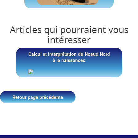
Articles qui pourraient vous
intéresser
Calcul et interprétation du Noeud Nord
à la naissancec
Retour page précédente