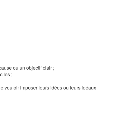
ause ou un objectif clair ;
ciles ;
e vouloir imposer leurs idées ou leurs idéaux