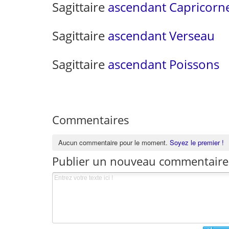
Sagittaire
ascendant Capricorn
Sagittaire
ascendant Verseau
Sagittaire
ascendant Poissons
Commentaires
Aucun commentaire pour le moment.
Soyez le premier !
Publier un nouveau commentaire