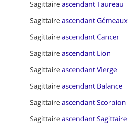
Sagittaire
ascendant Taureau
Sagittaire
ascendant Gémeaux
Sagittaire
ascendant Cancer
Sagittaire
ascendant Lion
Sagittaire
ascendant Vierge
Sagittaire
ascendant Balance
Sagittaire
ascendant Scorpion
Sagittaire
ascendant Sagittaire