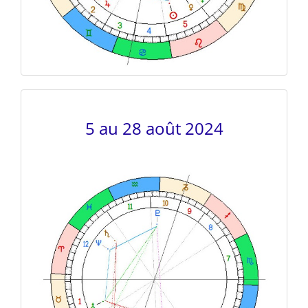
5 au 28 août 2024