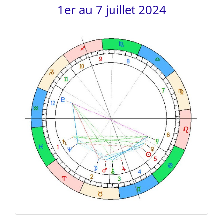
1er au 7 juillet 2024