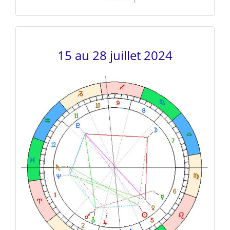
15 au 28 juillet 2024