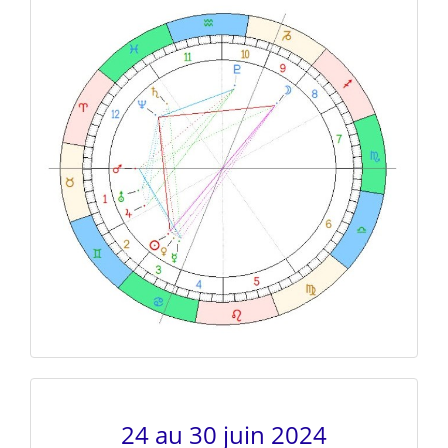
24 au 30 juin 2024