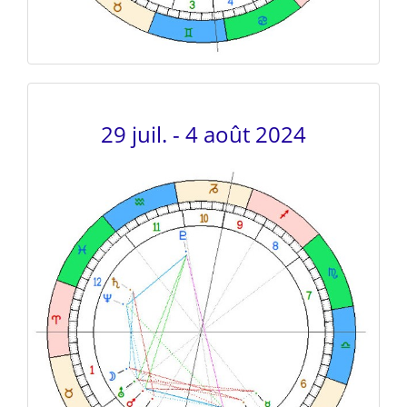
29 juil. - 4 août 2024