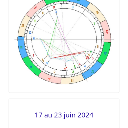
17 au 23 juin 2024