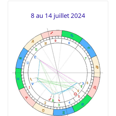
8 au 14 juillet 2024