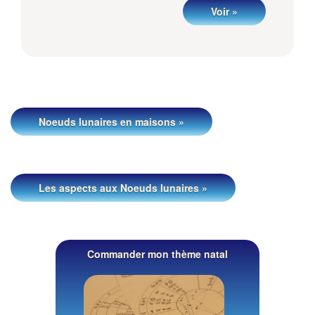
Voir »
Noeuds lunaires en maisons »
Les aspects aux Noeuds lunaires »
Commander mon thème natal