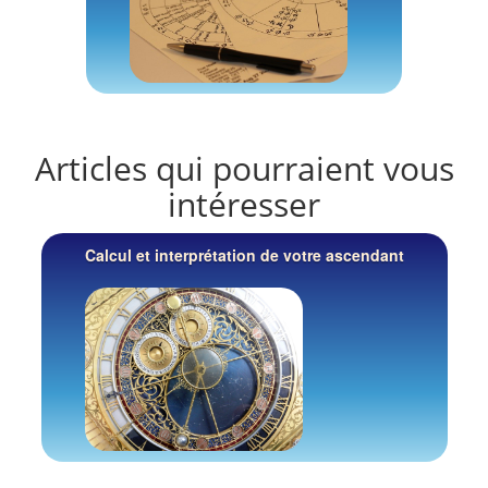
Articles qui pourraient vous
intéresser
Calcul et interprétation de votre ascendant