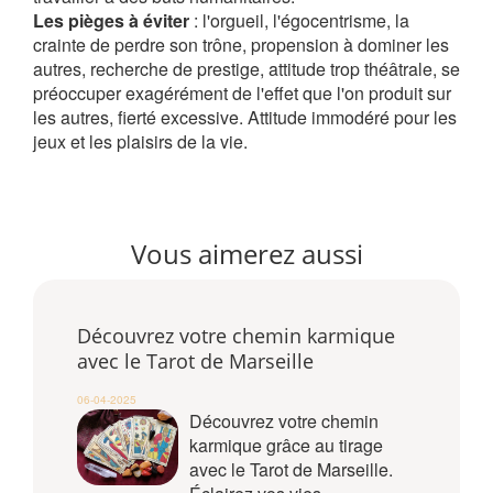
Les pièges à éviter
: l'orgueil, l'égocentrisme, la
crainte de perdre son trône, propension à dominer les
autres, recherche de prestige, attitude trop théâtrale, se
préoccuper exagérément de l'effet que l'on produit sur
les autres, fierté excessive. Attitude immodéré pour les
jeux et les plaisirs de la vie.
Vous aimerez aussi
Découvrez votre chemin karmique
avec le Tarot de Marseille
06-04-2025
Découvrez votre chemin
karmique grâce au tirage
avec le Tarot de Marseille.