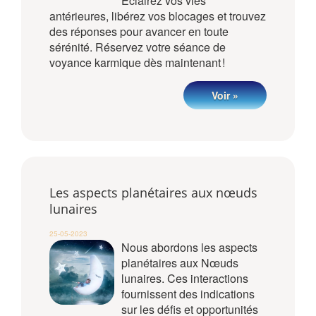
Éclairez vos vies
antérieures, libérez vos blocages et trouvez
des réponses pour avancer en toute
sérénité. Réservez votre séance de
voyance karmique dès maintenant !
Voir »
Les aspects planétaires aux nœuds
lunaires
25-05-2023
Nous abordons les aspects
planétaires aux Nœuds
lunaires. Ces interactions
fournissent des indications
sur les défis et opportunités