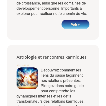
de croissance, ainsi que les domaines de
développement personnel importants à
explorer pour réaliser notre chemin de vie.
Voir »
Astrologie et rencontres karmiques
30-11-2023
Découvrez comment les
liens du passé façonnent
nos relations présentes.
Plongez dans notre guide
pour comprendre les
dynamiques intenses et les défis
transformateurs des relations karmiques.