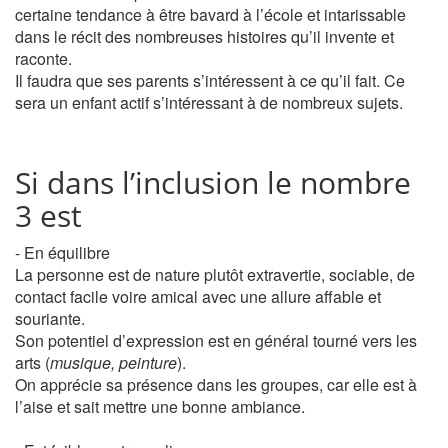
certaine tendance à être bavard à l’école et intarissable
dans le récit des nombreuses histoires qu’il invente et
raconte.
Il faudra que ses parents s’intéressent à ce qu’il fait. Ce
sera un enfant actif s’intéressant à de nombreux sujets.
Si dans l’inclusion le nombre
3 est
- En équilibre
La personne est de nature plutôt extravertie, sociable, de
contact facile voire amical avec une allure affable et
souriante.
Son potentiel d’expression est en général tourné vers les
arts (
musique, peinture
).
On apprécie sa présence dans les groupes, car elle est à
l’aise et sait mettre une bonne ambiance.