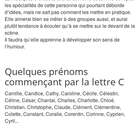
les spécialités de cette personne qui pourtant déborde
d’idées, mais ne sait pas comment les mettre en pratique.
Elle aimerai bien se mêler à des groupes aussi, et aurai
plutôt tendance à écouter qu’à se mettre sur le devant de la
scène.
Il faudra qu’elle apprenne à développer son sens de
l’humour.
Quelques prénoms
commençant par la lettre C
Camille, Candice, Cathy, Caroline, Cécile, Célestin,
Céline, César, Chantal, Charles, Charlotte, Chloé,
Christian, Christophe, Claude, Clément, Clémentine,
Colette, Constant, Coralie, Corentin, Corinne, Cyprien,
Cyril...