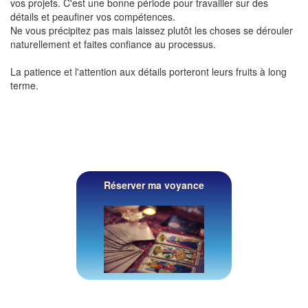
vos projets. C'est une bonne période pour travailler sur des
détails et peaufiner vos compétences.
Ne vous précipitez pas mais laissez plutôt les choses se dérouler
naturellement et faites confiance au processus.
La patience et l'attention aux détails porteront leurs fruits à long
terme.
Réserver ma voyance