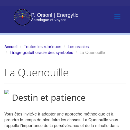
P. Orsoni | Energytic
Astrologue et voyant
Accueil
Toutes les rubriques
Les oracles
Tirage gratuit oracle des symboles
La Quenouille
La Quenouille
Destin et patience
Vous êtes invité-e à adopter une approche méthodique et à
prendre le temps de bien faire les choses. La Quenouille vous
rappelle l'importance de la persévérance et de la minutie dans