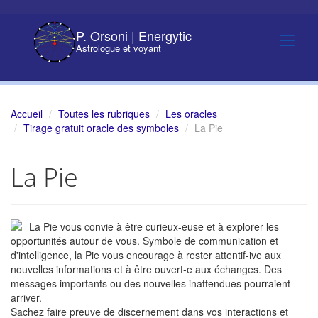
P. Orsoni | Energytic
Astrologue et voyant
Accueil
Toutes les rubriques
Les oracles
Tirage gratuit oracle des symboles
La Pie
La Pie
La Pie vous convie à être curieux-euse et à explorer les
opportunités autour de vous. Symbole de communication et
d'intelligence, la Pie vous encourage à rester attentif-ive aux
nouvelles informations et à être ouvert-e aux échanges. Des
messages importants ou des nouvelles inattendues pourraient
arriver.
Sachez faire preuve de discernement dans vos interactions et