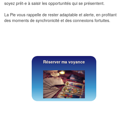
soyez prêt-e à saisir les opportunités qui se présentent.
La Pie vous rappelle de rester adaptable et alerte, en profitant
des moments de synchronicité et des connexions fortuites.
Réserver ma voyance