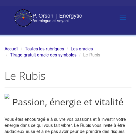
P. Orsoni | Energytic
Astrologue et voyant
Accueil
Toutes les rubriques
Les oracles
Tirage gratuit oracle des symboles
Le Rubis
Le Rubis
Passion, énergie et vitalité
Vous êtes encouragé-e à suivre vos passions et à investir votre
énergie dans ce qui vous fait vibrer. Le Rubis vous invite à être
audacieux-euse et à ne pas avoir peur de prendre des risques