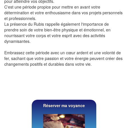
pour atteindre vos objectifs.
C'est une période propice pour mettre en avant votre
détermination et votre enthousiasme dans vos projets personnels
et professionnels.
La présence du Rubis rappelle également l'importance de
prendre soin de votre bien-être physique et émotionnel, en
nourrissant votre corps et votre esprit avec des activités
dynamisantes.
Embrassez cette période avec un cœur ardent et une volonté de
fer, sachant que votre passion et votre énergie peuvent créer des
changements positifs et durables dans votre vie.
Réserver ma voyance