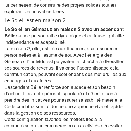
lui permettent de construire des projets solides tout en
explorant de nouvelles idées.
Le Soleil est en maison 2
Le Soleil en Gémeaux en maison 2 avec un ascendant
Bélier
a une personnalité dynamique et curieuse, qui allie
indépendance et adaptabilité.
La maison 2, elle, est liée aux finances, aux ressources
personnelles et à l’estime de soi. Avec l’énergie des
Gémeaux, l’individu est polyvalent et cherche à diversifier
ses sources de revenus. Il valorise l’apprentissage et la
communication, pouvant exceller dans des métiers liés aux
échanges et aux idées.
L’ascendant Bélier renforce son audace et son besoin
d’action. Il est entreprenant, spontané et n’hésite pas à
prendre des initiatives pour assurer sa stabilité matérielle.
Cette combinaison lui donne une approche vive et rapide
dans la gestion de ses ressources.
Cette configuration favorise les métiers liés à la
communication, au commerce ou aux activités nécessitant