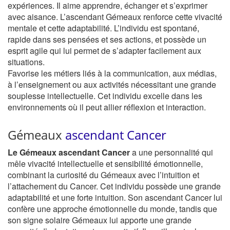
expériences. Il aime apprendre, échanger et s’exprimer
avec aisance. L’ascendant Gémeaux renforce cette vivacité
mentale et cette adaptabilité. L’individu est spontané,
rapide dans ses pensées et ses actions, et possède un
esprit agile qui lui permet de s’adapter facilement aux
situations.
Favorise les métiers liés à la communication, aux médias,
à l’enseignement ou aux activités nécessitant une grande
souplesse intellectuelle. Cet individu excelle dans les
environnements où il peut allier réflexion et interaction.
Gémeaux
ascendant Cancer
Le Gémeaux ascendant Cancer
a une personnalité qui
mêle vivacité intellectuelle et sensibilité émotionnelle,
combinant la curiosité du Gémeaux avec l’intuition et
l’attachement du Cancer. Cet individu possède une grande
adaptabilité et une forte intuition. Son ascendant Cancer lui
confère une approche émotionnelle du monde, tandis que
son signe solaire Gémeaux lui apporte une grande