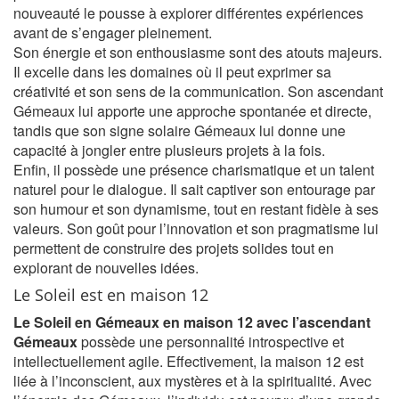
nouveauté le pousse à explorer différentes expériences
avant de s’engager pleinement.
Son énergie et son enthousiasme sont des atouts majeurs.
Il excelle dans les domaines où il peut exprimer sa
créativité et son sens de la communication. Son ascendant
Gémeaux lui apporte une approche spontanée et directe,
tandis que son signe solaire Gémeaux lui donne une
capacité à jongler entre plusieurs projets à la fois.
Enfin, il possède une présence charismatique et un talent
naturel pour le dialogue. Il sait captiver son entourage par
son humour et son dynamisme, tout en restant fidèle à ses
valeurs. Son goût pour l’innovation et son pragmatisme lui
permettent de construire des projets solides tout en
explorant de nouvelles idées.
Le Soleil est en maison 12
Le Soleil en Gémeaux en maison 12 avec l’ascendant
Gémeaux
possède une personnalité introspective et
intellectuellement agile. Effectivement, la maison 12 est
liée à l’inconscient, aux mystères et à la spiritualité. Avec