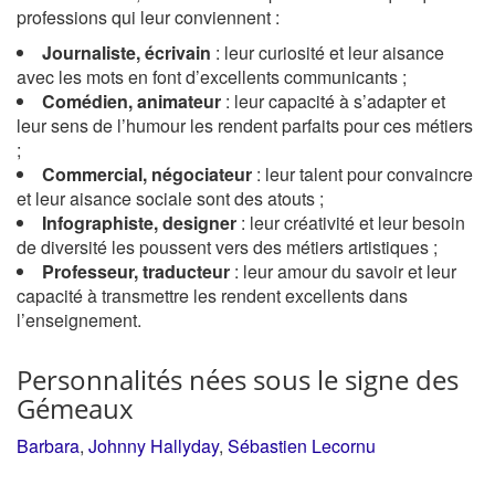
professions qui leur conviennent :
Journaliste, écrivain
: leur curiosité et leur aisance
avec les mots en font d’excellents communicants ;
Comédien, animateur
: leur capacité à s’adapter et
leur sens de l’humour les rendent parfaits pour ces métiers
;
Commercial, négociateur
: leur talent pour convaincre
et leur aisance sociale sont des atouts ;
Infographiste, designer
: leur créativité et leur besoin
de diversité les poussent vers des métiers artistiques ;
Professeur, traducteur
: leur amour du savoir et leur
capacité à transmettre les rendent excellents dans
l’enseignement.
Personnalités nées sous le signe des
Gémeaux
Barbara
,
Johnny Hallyday
,
Sébastien Lecornu