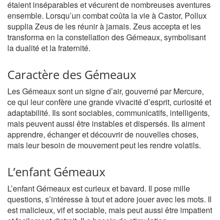
étaient inséparables et vécurent de nombreuses aventures
ensemble. Lorsqu’un combat coûta la vie à Castor, Pollux
supplia Zeus de les réunir à jamais. Zeus accepta et les
transforma en la constellation des Gémeaux, symbolisant
la dualité et la fraternité.
Caractère des Gémeaux
Les Gémeaux sont un signe d’air, gouverné par Mercure,
ce qui leur confère une grande vivacité d’esprit, curiosité et
adaptabilité. Ils sont sociables, communicatifs, intelligents,
mais peuvent aussi être instables et dispersés. Ils aiment
apprendre, échanger et découvrir de nouvelles choses,
mais leur besoin de mouvement peut les rendre volatils.
L’enfant Gémeaux
L’enfant Gémeaux est curieux et bavard. Il pose mille
questions, s’intéresse à tout et adore jouer avec les mots. Il
est malicieux, vif et sociable, mais peut aussi être impatient