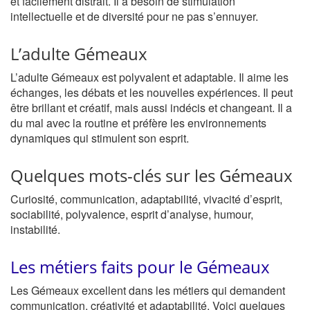
et facilement distrait. Il a besoin de stimulation
intellectuelle et de diversité pour ne pas s’ennuyer.
L’adulte Gémeaux
L’adulte Gémeaux est polyvalent et adaptable. Il aime les
échanges, les débats et les nouvelles expériences. Il peut
être brillant et créatif, mais aussi indécis et changeant. Il a
du mal avec la routine et préfère les environnements
dynamiques qui stimulent son esprit.
Quelques mots-clés sur les Gémeaux
Curiosité, communication, adaptabilité, vivacité d’esprit,
sociabilité, polyvalence, esprit d’analyse, humour,
instabilité.
Les métiers faits pour le Gémeaux
Les Gémeaux excellent dans les métiers qui demandent
communication, créativité et adaptabilité. Voici quelques