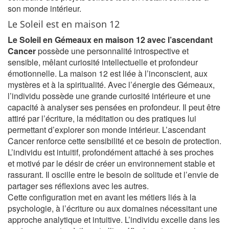
son monde intérieur.
Le Soleil est en maison 12
Le Soleil en Gémeaux en maison 12 avec l’ascendant
Cancer
possède une personnalité introspective et
sensible, mêlant curiosité intellectuelle et profondeur
émotionnelle. La maison 12 est liée à l’inconscient, aux
mystères et à la spiritualité. Avec l’énergie des Gémeaux,
l’individu possède une grande curiosité intérieure et une
capacité à analyser ses pensées en profondeur. Il peut être
attiré par l’écriture, la méditation ou des pratiques lui
permettant d’explorer son monde intérieur. L’ascendant
Cancer renforce cette sensibilité et ce besoin de protection.
L’individu est intuitif, profondément attaché à ses proches
et motivé par le désir de créer un environnement stable et
rassurant. Il oscille entre le besoin de solitude et l’envie de
partager ses réflexions avec les autres.
Cette configuration met en avant les métiers liés à la
psychologie, à l’écriture ou aux domaines nécessitant une
approche analytique et intuitive. L’individu excelle dans les