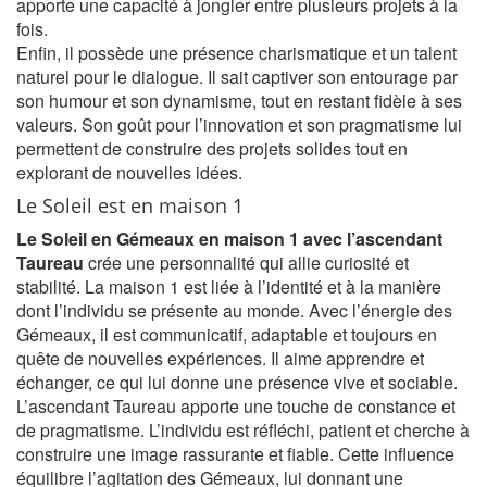
apporte une capacité à jongler entre plusieurs projets à la
fois.
Enfin, il possède une présence charismatique et un talent
naturel pour le dialogue. Il sait captiver son entourage par
son humour et son dynamisme, tout en restant fidèle à ses
valeurs. Son goût pour l’innovation et son pragmatisme lui
permettent de construire des projets solides tout en
explorant de nouvelles idées.
Le Soleil est en maison 1
Le Soleil en Gémeaux en maison 1 avec l’ascendant
Taureau
crée une personnalité qui allie curiosité et
stabilité. La maison 1 est liée à l’identité et à la manière
dont l’individu se présente au monde. Avec l’énergie des
Gémeaux, il est communicatif, adaptable et toujours en
quête de nouvelles expériences. Il aime apprendre et
échanger, ce qui lui donne une présence vive et sociable.
L’ascendant Taureau apporte une touche de constance et
de pragmatisme. L’individu est réfléchi, patient et cherche à
construire une image rassurante et fiable. Cette influence
équilibre l’agitation des Gémeaux, lui donnant une