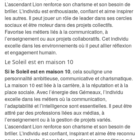
L’ascendant Lion renforce son charisme et son besoin de
briller. L’individu est enthousiaste, confiant et aime inspirer
les autres. Il peut jouer un rôle de leader dans ses cercles
sociaux et être moteur dans des projets collectifs.
Favorise les métiers liés à la communication, à
l’enseignement ou aux projets collaboratifs. Cet individu
excelle dans les environnements où il peut allier réflexion
et engagement humain.
Le Soleil est en maison 10
Si le Soleil est en maison 10
, cela souligne une
personnalité ambitieuse, communicative et charismatique.
La maison 10 est liée à la carrière, à la réputation et à la
place sociale. Avec l’énergie des Gémeaux, l’individu
excelle dans les métiers où la communication,
l’adaptabilité et l’intelligence sont essentielles. Il peut être
attiré par des professions liées aux médias, à
l’enseignement ou à la gestion de projets variés.
L’ascendant Lion renforce son charisme et son besoin de
briller. L’individu est confiant, inspirant et aime être reconnu