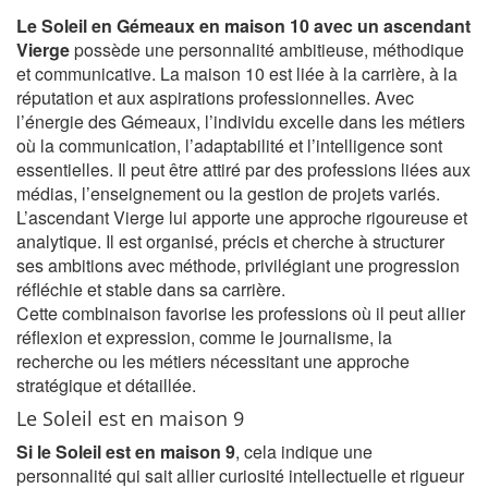
Le Soleil en Gémeaux en maison 10 avec un ascendant
Vierge
possède une personnalité ambitieuse, méthodique
et communicative. La maison 10 est liée à la carrière, à la
réputation et aux aspirations professionnelles. Avec
l’énergie des Gémeaux, l’individu excelle dans les métiers
où la communication, l’adaptabilité et l’intelligence sont
essentielles. Il peut être attiré par des professions liées aux
médias, l’enseignement ou la gestion de projets variés.
L’ascendant Vierge lui apporte une approche rigoureuse et
analytique. Il est organisé, précis et cherche à structurer
ses ambitions avec méthode, privilégiant une progression
réfléchie et stable dans sa carrière.
Cette combinaison favorise les professions où il peut allier
réflexion et expression, comme le journalisme, la
recherche ou les métiers nécessitant une approche
stratégique et détaillée.
Le Soleil est en maison 9
Si le Soleil est en maison 9
, cela indique une
personnalité qui sait allier curiosité intellectuelle et rigueur