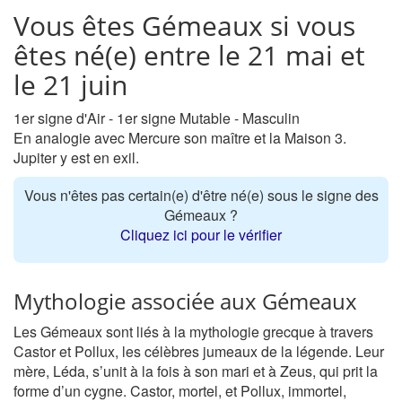
Vous êtes Gémeaux si vous
êtes né(e) entre le 21 mai et
le 21 juin
1er signe d'Air - 1er signe Mutable - Masculin
En analogie avec Mercure son maître et la Maison 3.
Jupiter y est en exil.
Vous n'êtes pas certain(e) d'être né(e) sous le signe des
Gémeaux ?
Cliquez ici pour le vérifier
Mythologie associée aux Gémeaux
Les Gémeaux sont liés à la mythologie grecque à travers
Castor et Pollux, les célèbres jumeaux de la légende. Leur
mère, Léda, s’unit à la fois à son mari et à Zeus, qui prit la
forme d’un cygne. Castor, mortel, et Pollux, immortel,