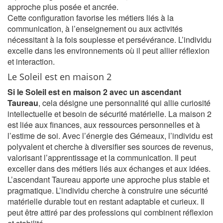
approche plus posée et ancrée.
Cette configuration favorise les métiers liés à la
communication, à l’enseignement ou aux activités
nécessitant à la fois souplesse et persévérance. L’individu
excelle dans les environnements où il peut allier réflexion
et interaction.
Le Soleil est en maison 2
Si le Soleil est en maison 2 avec un ascendant
Taureau
, cela désigne une personnalité qui allie curiosité
intellectuelle et besoin de sécurité matérielle. La maison 2
est liée aux finances, aux ressources personnelles et à
l’estime de soi. Avec l’énergie des Gémeaux, l’individu est
polyvalent et cherche à diversifier ses sources de revenus,
valorisant l’apprentissage et la communication. Il peut
exceller dans des métiers liés aux échanges et aux idées.
L’ascendant Taureau apporte une approche plus stable et
pragmatique. L’individu cherche à construire une sécurité
matérielle durable tout en restant adaptable et curieux. Il
peut être attiré par des professions qui combinent réflexion