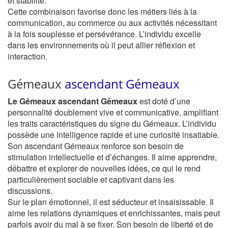
et stabilité.
Cette combinaison favorise donc les métiers liés à la
communication, au commerce ou aux activités nécessitant
à la fois souplesse et persévérance. L’individu excelle
dans les environnements où il peut allier réflexion et
interaction.
Gémeaux
ascendant Gémeaux
Le Gémeaux ascendant Gémeaux
est doté d’une
personnalité doublement vive et communicative, amplifiant
les traits caractéristiques du signe du Gémeaux. L’individu
possède une intelligence rapide et une curiosité insatiable.
Son ascendant Gémeaux renforce son besoin de
stimulation intellectuelle et d’échanges. Il aime apprendre,
débattre et explorer de nouvelles idées, ce qui le rend
particulièrement sociable et captivant dans les
discussions.
Sur le plan émotionnel, il est séducteur et insaisissable. Il
aime les relations dynamiques et enrichissantes, mais peut
parfois avoir du mal à se fixer. Son besoin de liberté et de