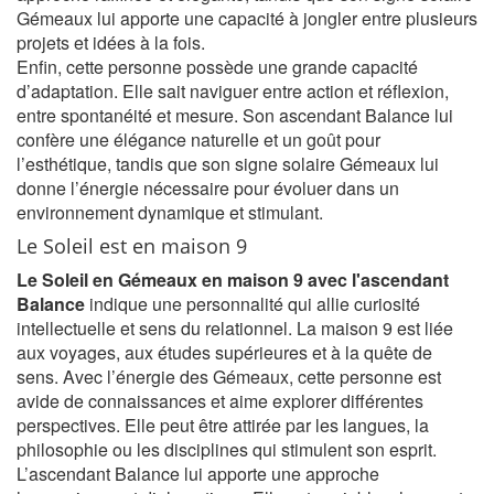
Gémeaux lui apporte une capacité à jongler entre plusieurs
projets et idées à la fois.
Enfin, cette personne possède une grande capacité
d’adaptation. Elle sait naviguer entre action et réflexion,
entre spontanéité et mesure. Son ascendant Balance lui
confère une élégance naturelle et un goût pour
l’esthétique, tandis que son signe solaire Gémeaux lui
donne l’énergie nécessaire pour évoluer dans un
environnement dynamique et stimulant.
Le Soleil est en maison 9
Le Soleil en Gémeaux en maison 9 avec l'ascendant
Balance
indique une personnalité qui allie curiosité
intellectuelle et sens du relationnel. La maison 9 est liée
aux voyages, aux études supérieures et à la quête de
sens. Avec l’énergie des Gémeaux, cette personne est
avide de connaissances et aime explorer différentes
perspectives. Elle peut être attirée par les langues, la
philosophie ou les disciplines qui stimulent son esprit.
L’ascendant Balance lui apporte une approche