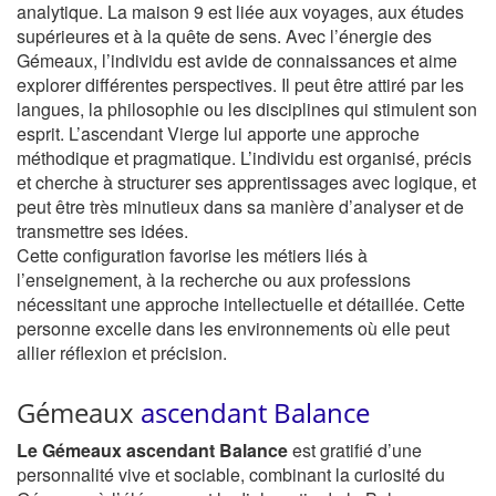
analytique. La maison 9 est liée aux voyages, aux études
supérieures et à la quête de sens. Avec l’énergie des
Gémeaux, l’individu est avide de connaissances et aime
explorer différentes perspectives. Il peut être attiré par les
langues, la philosophie ou les disciplines qui stimulent son
esprit. L’ascendant Vierge lui apporte une approche
méthodique et pragmatique. L’individu est organisé, précis
et cherche à structurer ses apprentissages avec logique, et
peut être très minutieux dans sa manière d’analyser et de
transmettre ses idées.
Cette configuration favorise les métiers liés à
l’enseignement, à la recherche ou aux professions
nécessitant une approche intellectuelle et détaillée. Cette
personne excelle dans les environnements où elle peut
allier réflexion et précision.
Gémeaux
ascendant Balance
Le Gémeaux ascendant Balance
est gratifié d’une
personnalité vive et sociable, combinant la curiosité du