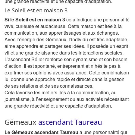
une grande réactivité et une capacité d’adaptation.
Le Soleil est en maison 3
Si le Soleil est en maison 3
cela indique une personnalité
vive, curieuse et audacieuse. Cette maison est liée à la
communication, aux apprentissages et aux échanges.
Avec l’énergie des Gémeaux, l’individu est très adaptable,
aime apprendre et partager ses idées. Il possède un esprit
vif et une grande aisance dans les interactions sociales.
L’ascendant Bélier renforce son dynamisme et son besoin
d’action. Il est spontané, entreprenant et n’hésite pas à
exprimer ses opinions avec assurance. Cette combinaison
lui donne une approche rapide et directe dans la gestion
de ses relations et de ses connaissances.
Cela favorise les métiers liés à la communication, au
journalisme, à l’enseignement ou aux activités nécessitant
une grande réactivité et une capacité d’adaptation.
Gémeaux
ascendant Taureau
Le Gémeaux ascendant Taureau
a une personnalité qui